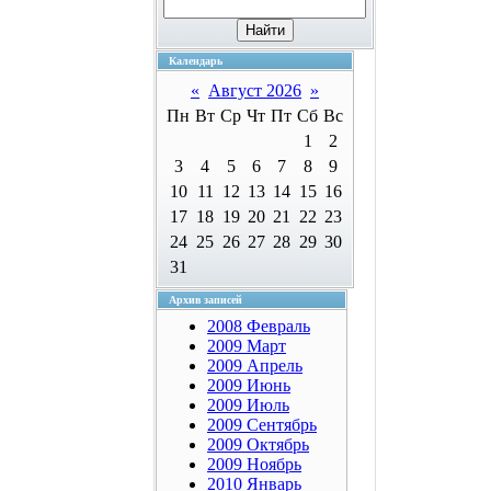
Календарь
«
Август 2026
»
Пн
Вт
Ср
Чт
Пт
Сб
Вс
1
2
3
4
5
6
7
8
9
10
11
12
13
14
15
16
17
18
19
20
21
22
23
24
25
26
27
28
29
30
31
Архив записей
2008 Февраль
2009 Март
2009 Апрель
2009 Июнь
2009 Июль
2009 Сентябрь
2009 Октябрь
2009 Ноябрь
2010 Январь