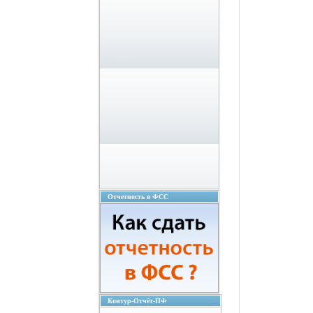
Отчетность в ФСС
Контур-Отчёт-ПФ