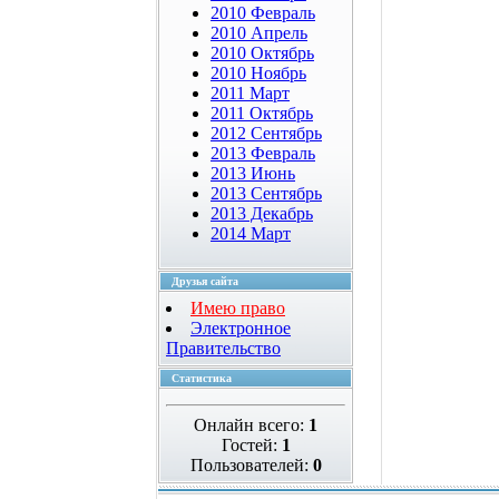
2010 Февраль
2010 Апрель
2010 Октябрь
2010 Ноябрь
2011 Март
2011 Октябрь
2012 Сентябрь
2013 Февраль
2013 Июнь
2013 Сентябрь
2013 Декабрь
2014 Март
Друзья сайта
Имею право
Электронное
Правительство
Статистика
Онлайн всего:
1
Гостей:
1
Пользователей:
0