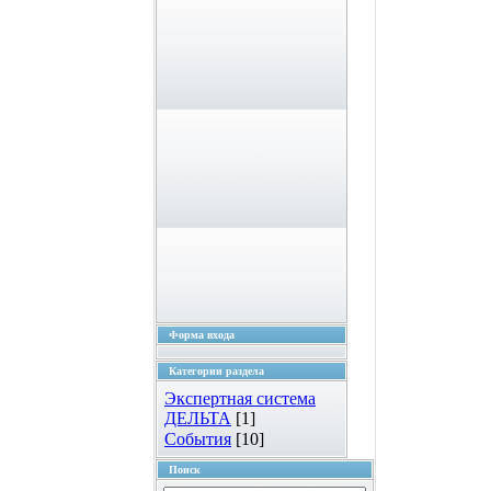
Форма входа
Категории раздела
Экспертная система
ДЕЛЬТА
[1]
События
[10]
Поиск